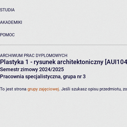
STUDIA
AKADEMIKI
POMOC
ARCHIWUM PRAC DYPLOMOWYCH
Plastyka 1 - rysunek architektoniczny
[AUI104
Semestr zimowy 2024/2025
Pracownia specjalistyczna, grupa nr 3
To jest strona
grupy zajęciowej
. Jeśli szukasz opisu przedmiotu, 