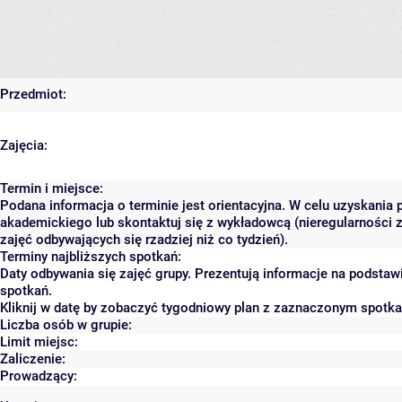
Przedmiot:
Zajęcia:
Termin i miejsce:
Podana informacja o terminie jest orientacyjna. W celu uzyskania 
akademickiego lub skontaktuj się z wykładowcą (nieregularności 
zajęć odbywających się rzadziej niż co tydzień).
Terminy najbliższych spotkań:
Daty odbywania się zajęć grupy. Prezentują informacje na podsta
spotkań.
Kliknij w datę by zobaczyć tygodniowy plan z zaznaczonym spotk
Liczba osób w grupie:
Limit miejsc:
Zaliczenie:
Prowadzący: