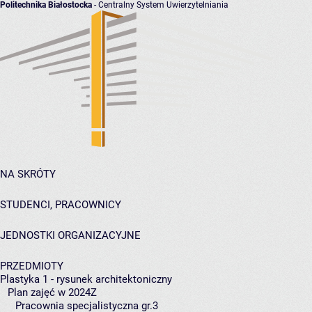
Politechnika Białostocka
- Centralny System Uwierzytelniania
NA SKRÓTY
STUDENCI, PRACOWNICY
JEDNOSTKI ORGANIZACYJNE
PRZEDMIOTY
Plastyka 1 - rysunek architektoniczny
Plan zajęć w 2024Z
Pracownia specjalistyczna gr.3