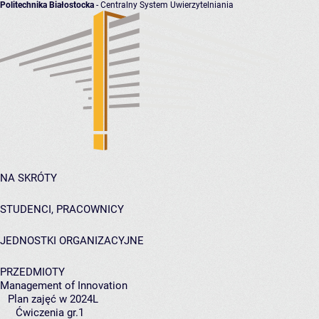
Politechnika Białostocka
- Centralny System Uwierzytelniania
NA SKRÓTY
STUDENCI, PRACOWNICY
JEDNOSTKI ORGANIZACYJNE
PRZEDMIOTY
Management of Innovation
Plan zajęć w 2024L
Ćwiczenia gr.1