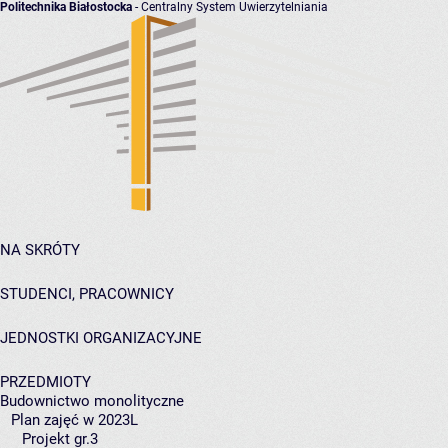
Politechnika Białostocka
- Centralny System Uwierzytelniania
NA SKRÓTY
STUDENCI, PRACOWNICY
JEDNOSTKI ORGANIZACYJNE
PRZEDMIOTY
Budownictwo monolityczne
Plan zajęć w 2023L
Projekt gr.3