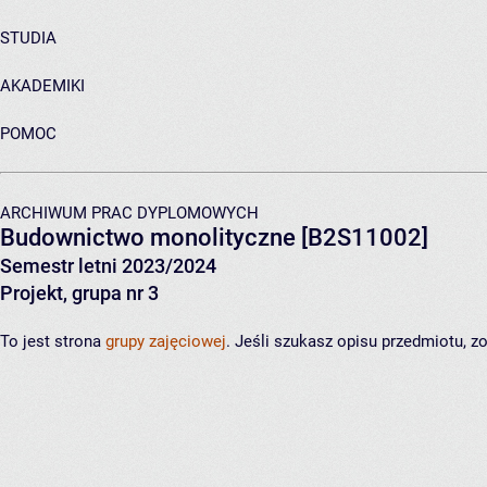
STUDIA
AKADEMIKI
POMOC
ARCHIWUM PRAC DYPLOMOWYCH
Budownictwo monolityczne
[B2S11002]
Semestr letni 2023/2024
Projekt, grupa nr 3
To jest strona
grupy zajęciowej
. Jeśli szukasz opisu przedmiotu, 