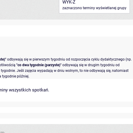
WYK-Z
zaznaczono terminy wyświetlanej grupy
te)"
odbywają się w pierwszym tygodniu od rozpoczęcia cyklu dydaktycznego (np.
otliwością
"co dwa tygodnie (parzyste)"
odbywają się w drugim tygodniu od
tygodnie. Jeśli zajęcia wypadają w dniu wolnym, to nie odbywają się, natomiast
 tygodnie później.
miny wszystkich spotkań
.
im.