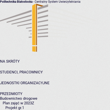
Politechnika Białostocka
- Centralny System Uwierzytelniania
NA SKRÓTY
STUDENCI, PRACOWNICY
JEDNOSTKI ORGANIZACYJNE
PRZEDMIOTY
Budownictwo drogowe
Plan zajęć w 2023Z
Projekt gr.1