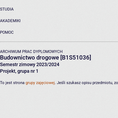
STUDIA
AKADEMIKI
POMOC
ARCHIWUM PRAC DYPLOMOWYCH
Budownictwo drogowe
[B1S51036]
Semestr zimowy 2023/2024
Projekt, grupa nr 1
To jest strona
grupy zajęciowej
. Jeśli szukasz opisu przedmiotu, 