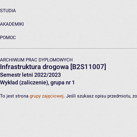
STUDIA
AKADEMIKI
POMOC
ARCHIWUM PRAC DYPLOMOWYCH
Infrastruktura drogowa
[B2S11007]
Semestr letni 2022/2023
Wykład (zaliczenie), grupa nr 1
To jest strona
grupy zajęciowej
. Jeśli szukasz opisu przedmiotu, 