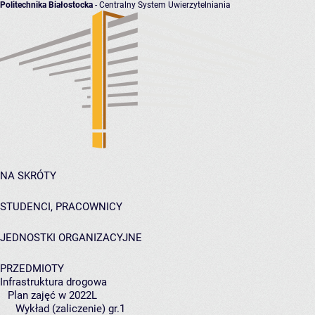
Politechnika Białostocka
- Centralny System Uwierzytelniania
NA SKRÓTY
STUDENCI, PRACOWNICY
JEDNOSTKI ORGANIZACYJNE
PRZEDMIOTY
Infrastruktura drogowa
Plan zajęć w 2022L
Wykład (zaliczenie) gr.1