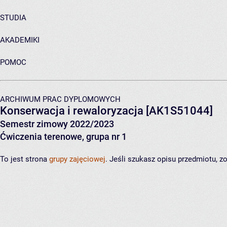
STUDIA
AKADEMIKI
POMOC
ARCHIWUM PRAC DYPLOMOWYCH
Konserwacja i rewaloryzacja
[AK1S51044]
Semestr zimowy 2022/2023
Ćwiczenia terenowe, grupa nr 1
To jest strona
grupy zajęciowej
. Jeśli szukasz opisu przedmiotu, 