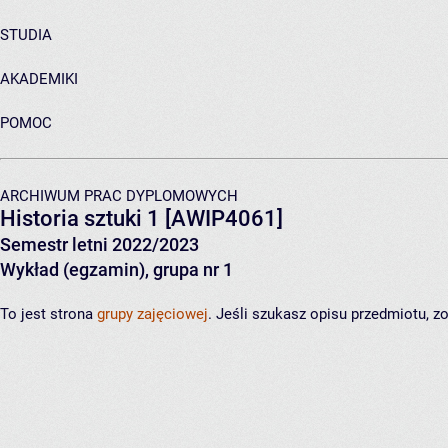
STUDIA
AKADEMIKI
POMOC
ARCHIWUM PRAC DYPLOMOWYCH
Historia sztuki 1
[AWIP4061]
Semestr letni 2022/2023
Wykład (egzamin), grupa nr 1
To jest strona
grupy zajęciowej
. Jeśli szukasz opisu przedmiotu, 