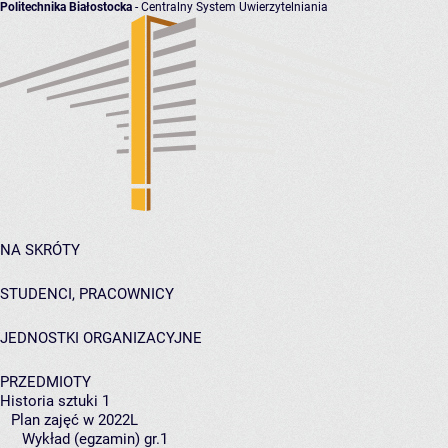
Politechnika Białostocka
- Centralny System Uwierzytelniania
NA SKRÓTY
STUDENCI, PRACOWNICY
JEDNOSTKI ORGANIZACYJNE
PRZEDMIOTY
Historia sztuki 1
Plan zajęć w 2022L
Wykład (egzamin) gr.1