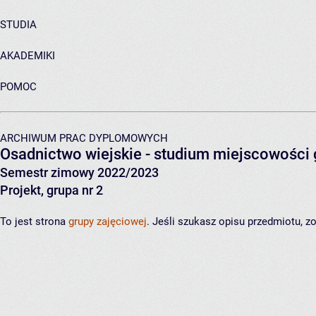
STUDIA
AKADEMIKI
POMOC
ARCHIWUM PRAC DYPLOMOWYCH
Osadnictwo wiejskie - studium miejscowości
Semestr zimowy 2022/2023
Projekt, grupa nr 2
To jest strona
grupy zajęciowej
. Jeśli szukasz opisu przedmiotu, 