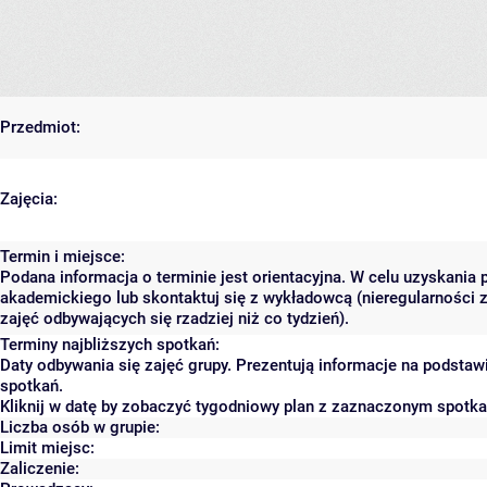
Przedmiot:
Zajęcia:
Termin i miejsce:
Podana informacja o terminie jest orientacyjna. W celu uzyskania 
akademickiego lub skontaktuj się z wykładowcą (nieregularności 
zajęć odbywających się rzadziej niż co tydzień).
Terminy najbliższych spotkań:
Daty odbywania się zajęć grupy. Prezentują informacje na podsta
spotkań.
Kliknij w datę by zobaczyć tygodniowy plan z zaznaczonym spotk
Liczba osób w grupie:
Limit miejsc:
Zaliczenie: