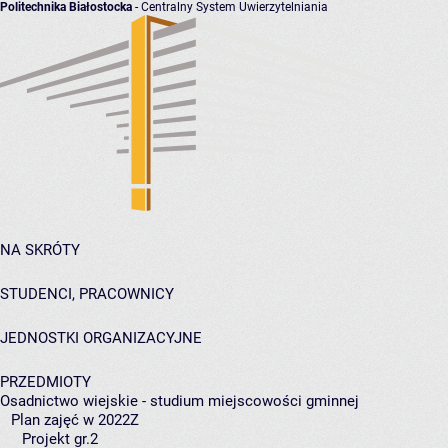
Politechnika Białostocka
- Centralny System Uwierzytelniania
NA SKRÓTY
STUDENCI, PRACOWNICY
JEDNOSTKI ORGANIZACYJNE
PRZEDMIOTY
Osadnictwo wiejskie - studium miejscowości gminnej
Plan zajęć w 2022Z
Projekt gr.2