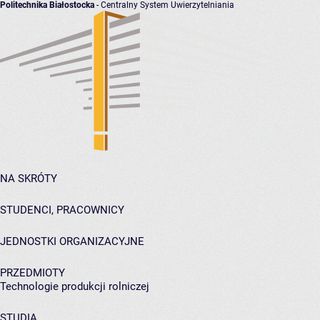
Politechnika Białostocka
- Centralny System Uwierzytelniania
NA SKRÓTY
STUDENCI, PRACOWNICY
JEDNOSTKI ORGANIZACYJNE
PRZEDMIOTY
Technologie produkcji rolniczej
STUDIA