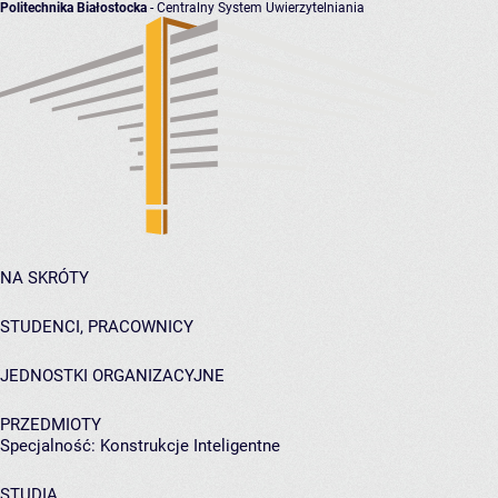
Politechnika Białostocka
- Centralny System Uwierzytelniania
NA SKRÓTY
STUDENCI, PRACOWNICY
JEDNOSTKI ORGANIZACYJNE
PRZEDMIOTY
Specjalność: Konstrukcje Inteligentne
STUDIA