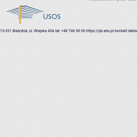
15-351 Białystok, ul. Wiejska 45A
tel: +48 746 90 00
https://pb.edu.pl
kontakt
dekla