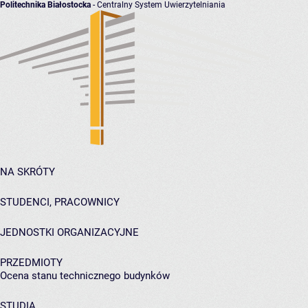
Politechnika Białostocka
- Centralny System Uwierzytelniania
NA SKRÓTY
STUDENCI, PRACOWNICY
JEDNOSTKI ORGANIZACYJNE
PRZEDMIOTY
Ocena stanu technicznego budynków
STUDIA