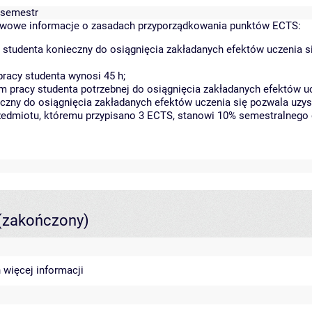
 semestr
wowe informacje o zasadach przyporządkowania punktów ECTS:
 studenta konieczny do osiągnięcia zakładanych efektów uczenia s
racy studenta wynosi 45 h;
 pracy studenta potrzebnej do osiągnięcia zakładanych efektów uc
czny do osiągnięcia zakładanych efektów uczenia się pozwala uzys
rzedmiotu, któremu przypisano 3 ECTS, stanowi 10% semestralnego 
(zakończony)
n
więcej informacji