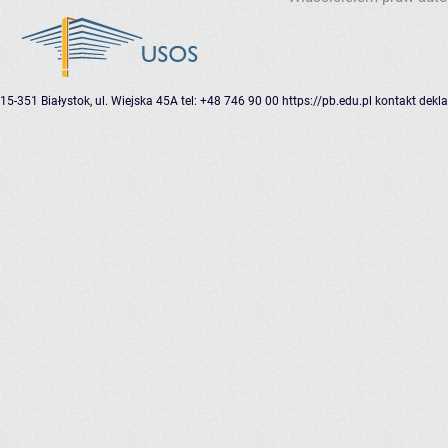
15-351 Białystok, ul. Wiejska 45A
tel: +48 746 90 00
https://pb.edu.pl
kontakt
dekla