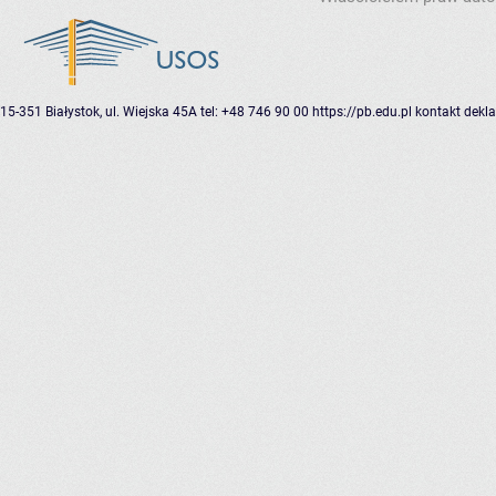
15-351 Białystok, ul. Wiejska 45A
tel: +48 746 90 00
https://pb.edu.pl
kontakt
dekla