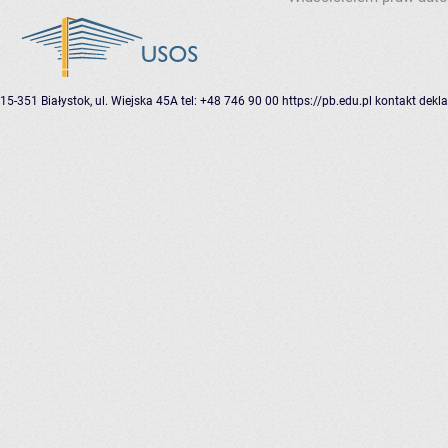
15-351 Białystok, ul. Wiejska 45A
tel: +48 746 90 00
https://pb.edu.pl
kontakt
dekla