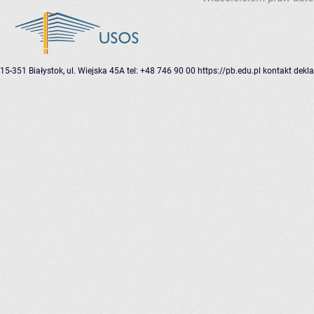
15-351 Białystok, ul. Wiejska 45A
tel: +48 746 90 00
https://pb.edu.pl
kontakt
dekla