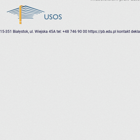
15-351 Białystok, ul. Wiejska 45A
tel: +48 746 90 00
https://pb.edu.pl
kontakt
dekla