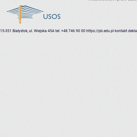
15-351 Białystok, ul. Wiejska 45A
tel: +48 746 90 00
https://pb.edu.pl
kontakt
dekla