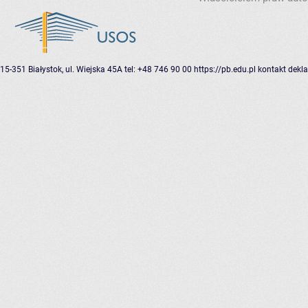
15-351 Białystok, ul. Wiejska 45A
tel: +48 746 90 00
https://pb.edu.pl
kontakt
dekla