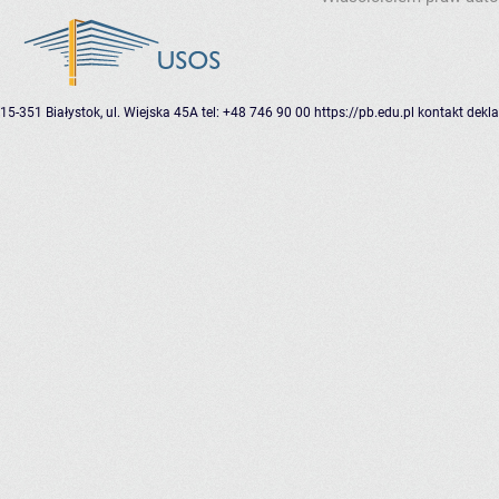
15-351 Białystok, ul. Wiejska 45A
tel: +48 746 90 00
https://pb.edu.pl
kontakt
dekla