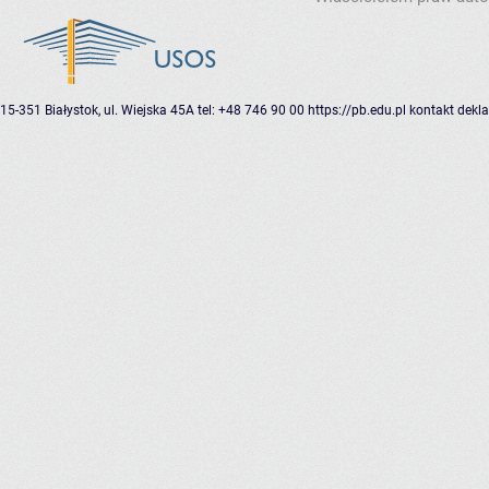
15-351 Białystok, ul. Wiejska 45A
tel: +48 746 90 00
https://pb.edu.pl
kontakt
dekla