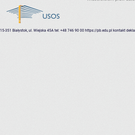
15-351 Białystok, ul. Wiejska 45A
tel: +48 746 90 00
https://pb.edu.pl
kontakt
dekla