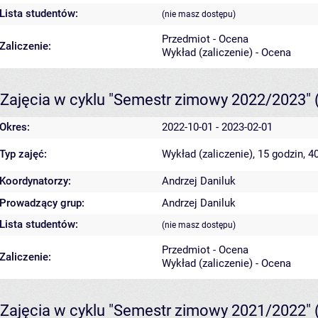
Lista studentów:
(nie masz dostępu)
Przedmiot - Ocena
Zaliczenie:
Wykład (zaliczenie) - Ocena
Zajęcia w cyklu "Semestr zimowy 2022/2023"
Okres:
2022-10-01 - 2023-02-01
Typ zajęć:
Wykład (zaliczenie), 15 godzin, 
Koordynatorzy:
Andrzej Daniluk
Prowadzący grup:
Andrzej Daniluk
Lista studentów:
(nie masz dostępu)
Przedmiot - Ocena
Zaliczenie:
Wykład (zaliczenie) - Ocena
Zajęcia w cyklu "Semestr zimowy 2021/2022"