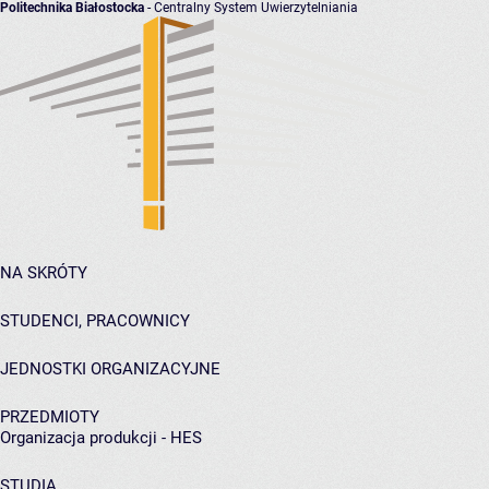
Politechnika Białostocka
- Centralny System Uwierzytelniania
NA SKRÓTY
STUDENCI, PRACOWNICY
JEDNOSTKI ORGANIZACYJNE
PRZEDMIOTY
Organizacja produkcji - HES
STUDIA