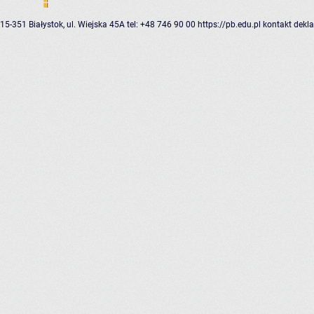
15-351 Białystok, ul. Wiejska 45A
tel: +48 746 90 00
https://pb.edu.pl
kontakt
dekla