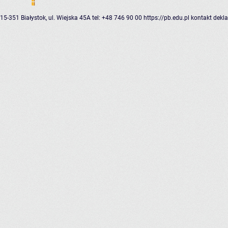
15-351 Białystok, ul. Wiejska 45A
tel: +48 746 90 00
https://pb.edu.pl
kontakt
dekla