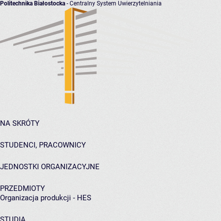
Politechnika Białostocka
- Centralny System Uwierzytelniania
NA SKRÓTY
STUDENCI, PRACOWNICY
JEDNOSTKI ORGANIZACYJNE
PRZEDMIOTY
Organizacja produkcji - HES
STUDIA