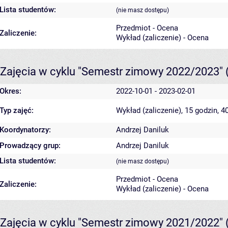
Lista studentów:
(nie masz dostępu)
Przedmiot - Ocena
Zaliczenie:
Wykład (zaliczenie) - Ocena
Zajęcia w cyklu "Semestr zimowy 2022/2023"
Okres:
2022-10-01 - 2023-02-01
Typ zajęć:
Wykład (zaliczenie), 15 godzin, 
Koordynatorzy:
Andrzej Daniluk
Prowadzący grup:
Andrzej Daniluk
Lista studentów:
(nie masz dostępu)
Przedmiot - Ocena
Zaliczenie:
Wykład (zaliczenie) - Ocena
Zajęcia w cyklu "Semestr zimowy 2021/2022"