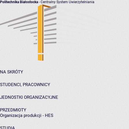
Politechnika Białostocka
- Centralny System Uwierzytelniania
NA SKRÓTY
STUDENCI, PRACOWNICY
JEDNOSTKI ORGANIZACYJNE
PRZEDMIOTY
Organizacja produkcji - HES
STUDIA