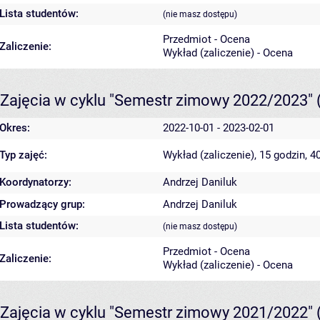
Lista studentów:
(nie masz dostępu)
Przedmiot - Ocena
Zaliczenie:
Wykład (zaliczenie) - Ocena
Zajęcia w cyklu "Semestr zimowy 2022/2023"
Okres:
2022-10-01 - 2023-02-01
Typ zajęć:
Wykład (zaliczenie), 15 godzin, 
Koordynatorzy:
Andrzej Daniluk
Prowadzący grup:
Andrzej Daniluk
Lista studentów:
(nie masz dostępu)
Przedmiot - Ocena
Zaliczenie:
Wykład (zaliczenie) - Ocena
Zajęcia w cyklu "Semestr zimowy 2021/2022"