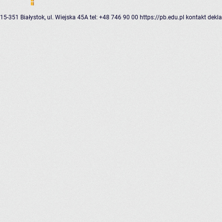
15-351 Białystok, ul. Wiejska 45A
tel: +48 746 90 00
https://pb.edu.pl
kontakt
dekla