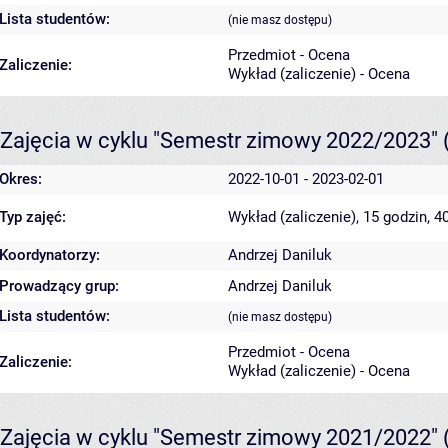
Lista studentów:
(nie masz dostępu)
Przedmiot - Ocena
Zaliczenie:
Wykład (zaliczenie) - Ocena
Zajęcia w cyklu "Semestr zimowy 2022/2023"
Okres:
2022-10-01 - 2023-02-01
Typ zajęć:
Wykład (zaliczenie), 15 godzin, 
Koordynatorzy:
Andrzej Daniluk
Prowadzący grup:
Andrzej Daniluk
Lista studentów:
(nie masz dostępu)
Przedmiot - Ocena
Zaliczenie:
Wykład (zaliczenie) - Ocena
Zajęcia w cyklu "Semestr zimowy 2021/2022"