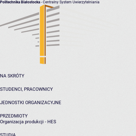
Politechnika Białostocka
- Centralny System Uwierzytelniania
NA SKRÓTY
STUDENCI, PRACOWNICY
JEDNOSTKI ORGANIZACYJNE
PRZEDMIOTY
Organizacja produkcji - HES
STUDIA