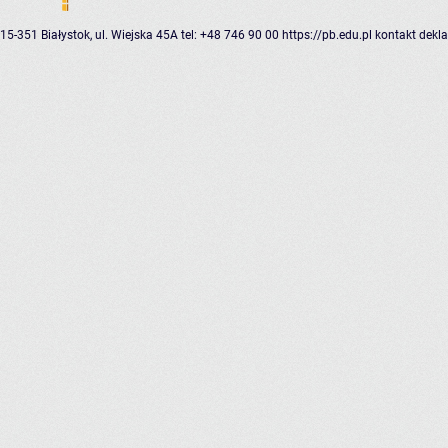
15-351 Białystok, ul. Wiejska 45A
tel: +48 746 90 00
https://pb.edu.pl
kontakt
dekla