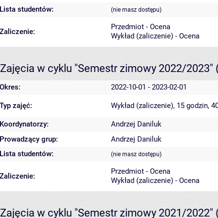
Lista studentów:
(nie masz dostępu)
Przedmiot - Ocena
Zaliczenie:
Wykład (zaliczenie) - Ocena
Zajęcia w cyklu "Semestr zimowy 2022/2023"
Okres:
2022-10-01 - 2023-02-01
Typ zajęć:
Wykład (zaliczenie), 15 godzin, 
Koordynatorzy:
Andrzej Daniluk
Prowadzący grup:
Andrzej Daniluk
Lista studentów:
(nie masz dostępu)
Przedmiot - Ocena
Zaliczenie:
Wykład (zaliczenie) - Ocena
Zajęcia w cyklu "Semestr zimowy 2021/2022"