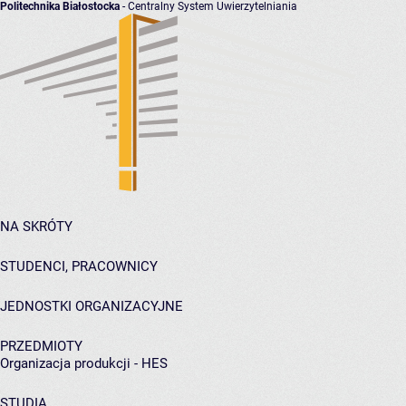
Politechnika Białostocka
- Centralny System Uwierzytelniania
NA SKRÓTY
STUDENCI, PRACOWNICY
JEDNOSTKI ORGANIZACYJNE
PRZEDMIOTY
Organizacja produkcji - HES
STUDIA