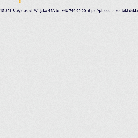
15-351 Białystok, ul. Wiejska 45A
tel: +48 746 90 00
https://pb.edu.pl
kontakt
dekla