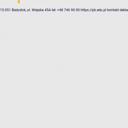
15-351 Białystok, ul. Wiejska 45A
tel: +48 746 90 00
https://pb.edu.pl
kontakt
dekla