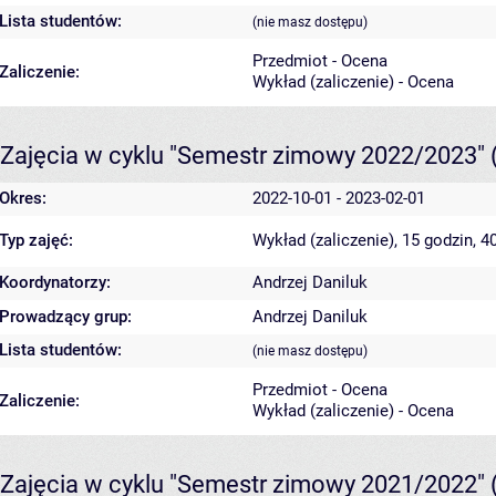
Lista studentów:
(nie masz dostępu)
Przedmiot - Ocena
Zaliczenie:
Wykład (zaliczenie) - Ocena
Zajęcia w cyklu "Semestr zimowy 2022/2023"
Okres:
2022-10-01 - 2023-02-01
Typ zajęć:
Wykład (zaliczenie), 15 godzin, 
Koordynatorzy:
Andrzej Daniluk
Prowadzący grup:
Andrzej Daniluk
Lista studentów:
(nie masz dostępu)
Przedmiot - Ocena
Zaliczenie:
Wykład (zaliczenie) - Ocena
Zajęcia w cyklu "Semestr zimowy 2021/2022"