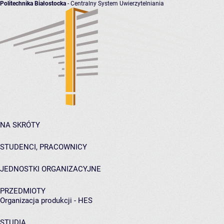
Politechnika Białostocka
- Centralny System Uwierzytelniania
NA SKRÓTY
STUDENCI, PRACOWNICY
JEDNOSTKI ORGANIZACYJNE
PRZEDMIOTY
Organizacja produkcji - HES
STUDIA