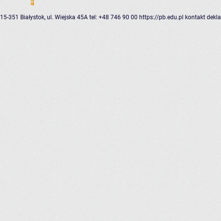
15-351 Białystok, ul. Wiejska 45A
tel: +48 746 90 00
https://pb.edu.pl
kontakt
dekla