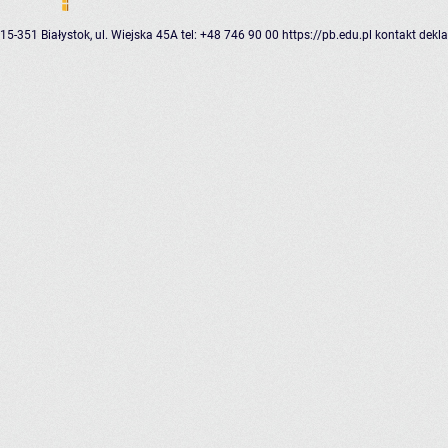
15-351 Białystok, ul. Wiejska 45A
tel: +48 746 90 00
https://pb.edu.pl
kontakt
dekla