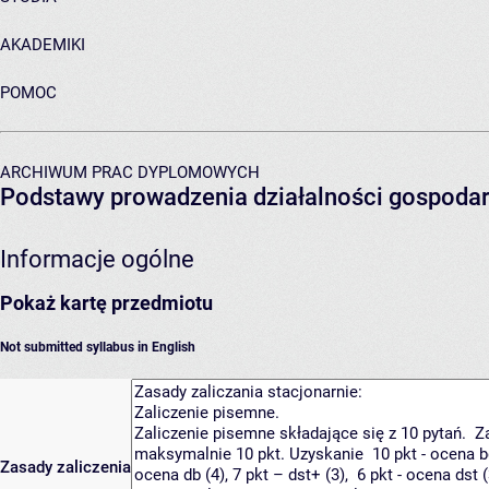
AKADEMIKI
POMOC
ARCHIWUM PRAC DYPLOMOWYCH
Podstawy prowadzenia działalności gospodar
Informacje ogólne
Pokaż kartę przedmiotu
Not submitted syllabus in English
Zasady zaliczenia