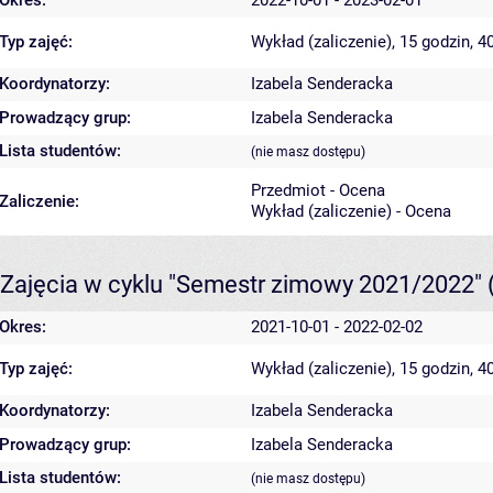
Typ zajęć:
Wykład (zaliczenie), 15 godzin, 
Koordynatorzy:
Izabela Senderacka
Prowadzący grup:
Izabela Senderacka
Lista studentów:
(nie masz dostępu)
Przedmiot - Ocena
Zaliczenie:
Wykład (zaliczenie) - Ocena
Zajęcia w cyklu "Semestr zimowy 2021/2022"
Okres:
2021-10-01 - 2022-02-02
Typ zajęć:
Wykład (zaliczenie), 15 godzin, 
Koordynatorzy:
Izabela Senderacka
Prowadzący grup:
Izabela Senderacka
Lista studentów:
(nie masz dostępu)