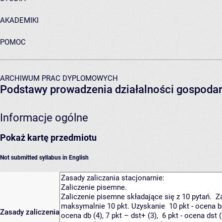
AKADEMIKI
POMOC
ARCHIWUM PRAC DYPLOMOWYCH
Podstawy prowadzenia działalności gospodar
Informacje ogólne
Pokaż kartę przedmiotu
Not submitted syllabus in English
Zasady zaliczenia