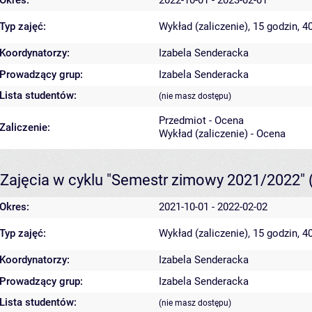
Typ zajęć:
Wykład (zaliczenie), 15 godzin, 
Koordynatorzy:
Izabela Senderacka
Prowadzący grup:
Izabela Senderacka
Lista studentów:
(nie masz dostępu)
Przedmiot - Ocena
Zaliczenie:
Wykład (zaliczenie) - Ocena
Zajęcia w cyklu "Semestr zimowy 2021/2022"
Okres:
2021-10-01 - 2022-02-02
Typ zajęć:
Wykład (zaliczenie), 15 godzin, 
Koordynatorzy:
Izabela Senderacka
Prowadzący grup:
Izabela Senderacka
Lista studentów:
(nie masz dostępu)