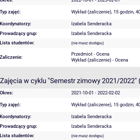
Typ zajęć:
Wykład (zaliczenie), 15 godzin, 
Koordynatorzy:
Izabela Senderacka
Prowadzący grup:
Izabela Senderacka
Lista studentów:
(nie masz dostępu)
Przedmiot - Ocena
Zaliczenie:
Wykład (zaliczenie) - Ocena
Zajęcia w cyklu "Semestr zimowy 2021/2022"
Okres:
2021-10-01 - 2022-02-02
Typ zajęć:
Wykład (zaliczenie), 15 godzin, 
Koordynatorzy:
Izabela Senderacka
Prowadzący grup:
Izabela Senderacka
Lista studentów:
(nie masz dostępu)