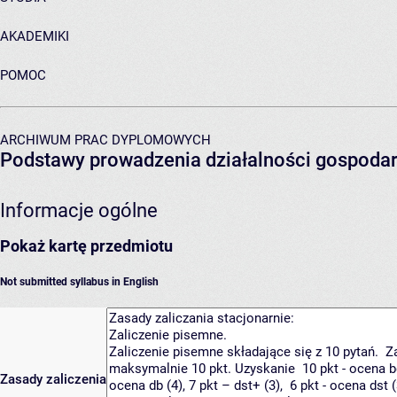
AKADEMIKI
POMOC
ARCHIWUM PRAC DYPLOMOWYCH
Podstawy prowadzenia działalności gospodar
Informacje ogólne
Pokaż kartę przedmiotu
Not submitted syllabus in English
Zasady zaliczenia