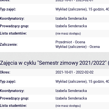
Typ zajęć:
Wykład (zaliczenie), 15 godzin, 
Koordynatorzy:
Izabela Senderacka
Prowadzący grup:
Izabela Senderacka
Lista studentów:
(nie masz dostępu)
Przedmiot - Ocena
Zaliczenie:
Wykład (zaliczenie) - Ocena
Zajęcia w cyklu "Semestr zimowy 2021/2022"
Okres:
2021-10-01 - 2022-02-02
Typ zajęć:
Wykład (zaliczenie), 15 godzin, 
Koordynatorzy:
Izabela Senderacka
Prowadzący grup:
Izabela Senderacka
Lista studentów:
(nie masz dostępu)