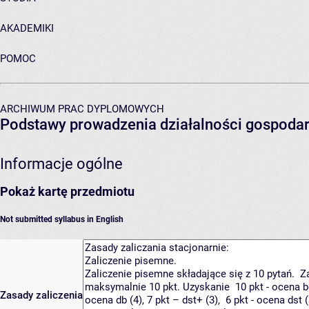
AKADEMIKI
POMOC
ARCHIWUM PRAC DYPLOMOWYCH
Podstawy prowadzenia działalności gospodar
Informacje ogólne
Pokaż kartę przedmiotu
Not submitted syllabus in English
Zasady zaliczenia