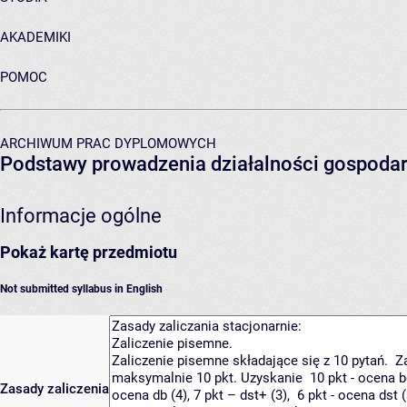
AKADEMIKI
POMOC
ARCHIWUM PRAC DYPLOMOWYCH
Podstawy prowadzenia działalności gospodar
Informacje ogólne
Pokaż kartę przedmiotu
Not submitted syllabus in English
Zasady zaliczenia