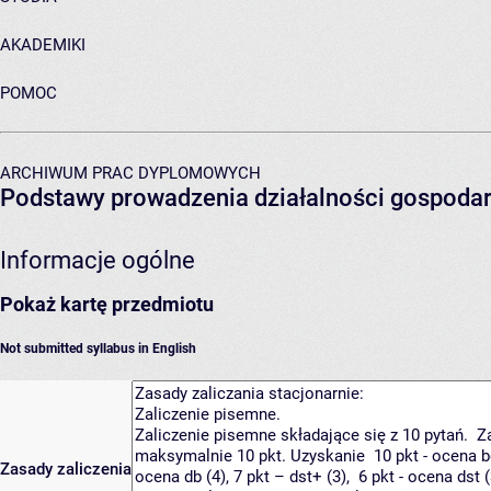
AKADEMIKI
POMOC
ARCHIWUM PRAC DYPLOMOWYCH
Podstawy prowadzenia działalności gospodar
Informacje ogólne
Pokaż kartę przedmiotu
Not submitted syllabus in English
Zasady zaliczenia