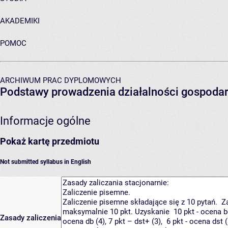
AKADEMIKI
POMOC
ARCHIWUM PRAC DYPLOMOWYCH
Podstawy prowadzenia działalności gospodar
Informacje ogólne
Pokaż kartę przedmiotu
Not submitted syllabus in English
Zasady zaliczenia