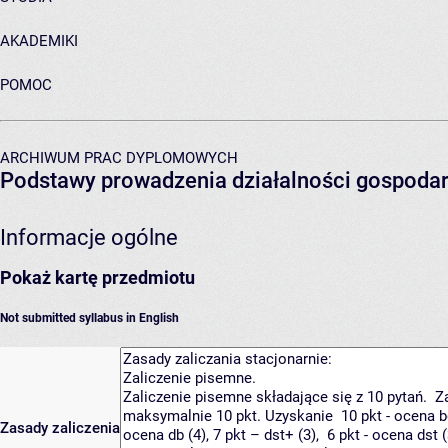
AKADEMIKI
POMOC
ARCHIWUM PRAC DYPLOMOWYCH
Podstawy prowadzenia działalności gospodar
Informacje ogólne
Pokaż kartę przedmiotu
Not submitted syllabus in English
Zasady zaliczenia