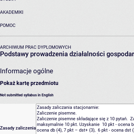
AKADEMIKI
POMOC
ARCHIWUM PRAC DYPLOMOWYCH
Podstawy prowadzenia działalności gospodar
Informacje ogólne
Pokaż kartę przedmiotu
Not submitted syllabus in English
Zasady zaliczenia