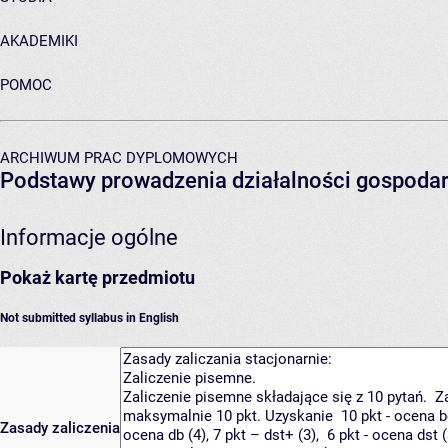
AKADEMIKI
POMOC
ARCHIWUM PRAC DYPLOMOWYCH
Podstawy prowadzenia działalności gospodar
Informacje ogólne
Pokaż kartę przedmiotu
Not submitted syllabus in English
Zasady zaliczenia