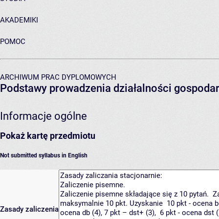
AKADEMIKI
POMOC
ARCHIWUM PRAC DYPLOMOWYCH
Podstawy prowadzenia działalności gospodar
Informacje ogólne
Pokaż kartę przedmiotu
Not submitted syllabus in English
Zasady zaliczenia