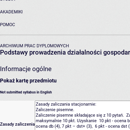
AKADEMIKI
POMOC
ARCHIWUM PRAC DYPLOMOWYCH
Podstawy prowadzenia działalności gospodar
Informacje ogólne
Pokaż kartę przedmiotu
Not submitted syllabus in English
Zasady zaliczenia