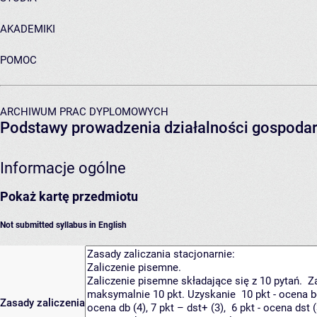
AKADEMIKI
POMOC
ARCHIWUM PRAC DYPLOMOWYCH
Podstawy prowadzenia działalności gospodar
Informacje ogólne
Pokaż kartę przedmiotu
Not submitted syllabus in English
Zasady zaliczenia