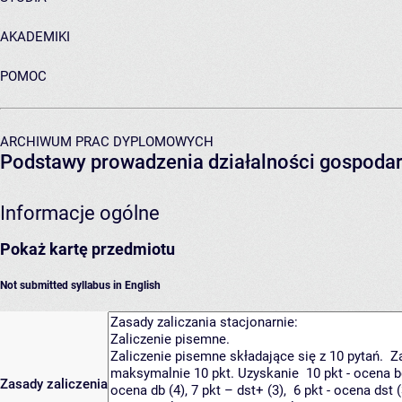
AKADEMIKI
POMOC
ARCHIWUM PRAC DYPLOMOWYCH
Podstawy prowadzenia działalności gospodar
Informacje ogólne
Pokaż kartę przedmiotu
Not submitted syllabus in English
Zasady zaliczenia